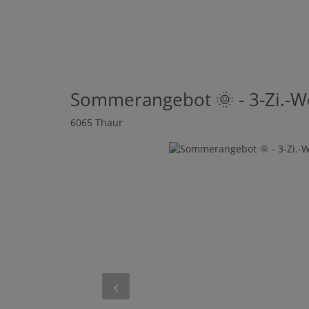
Sommerangebot 🌞 - 3-Zi.-
6065 Thaur