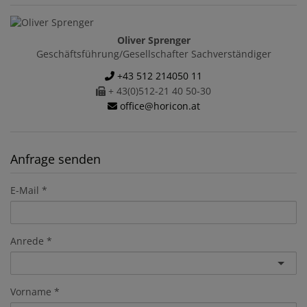
Oliver Sprenger
Geschäftsführung/Gesellschafter Sachverständiger
+43 512 214050 11
+ 43(0)512-21 40 50-30
office@horicon.at
Anfrage senden
E-Mail
Anrede
Vorname