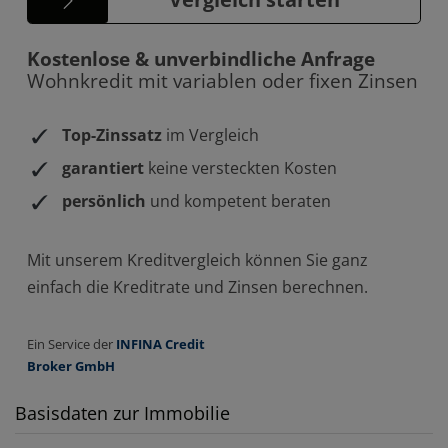
Basisdaten zur Immobilie