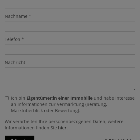
Nachname
Telefon
Nachricht
Ich bin
Eigentümer:in einer Immobilie
und habe Interesse
an Informationen zur Vermarktung (Beratung,
Marktüberblick oder Bewertung).
Wir verarbeiten Ihre personenbezogenen Daten, weitere
Informationen finden Sie
hier
.