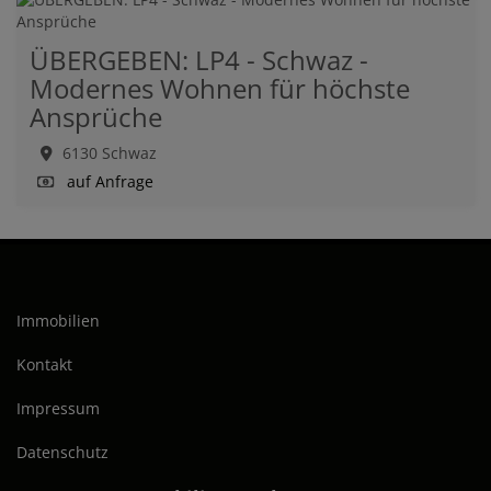
ÜBERGEBEN: LP4 - Schwaz -
Modernes Wohnen für höchste
Ansprüche
6130 Schwaz
auf Anfrage
Immobilien
Kontakt
Impressum
Datenschutz