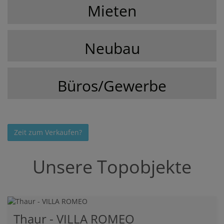
Mieten
Neubau
Büros/Gewerbe
Zeit zum Verkaufen?
Unsere Topobjekte
Thaur - VILLA ROMEO