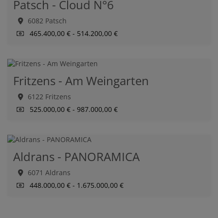
Patsch - Cloud N°6
6082 Patsch
465.400,00 € - 514.200,00 €
Fritzens - Am Weingarten
6122 Fritzens
525.000,00 € - 987.000,00 €
Aldrans - PANORAMICA
6071 Aldrans
448.000,00 € - 1.675.000,00 €