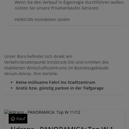
Wenn Sie den Verkauf in Eigenregie durchführen wollen,
nützen Sie unsere Privatverkäufer-Services!
HORICON Immobilien GmbH
Unser Büro
befindet sich direkt am
Verkehrsknotenpunkt Innsbruck-Ost und inmitten des
etablierten Wirtschaftszentrums im Businessgebäude
Atrium Amras. Ihre Vorteile:
Keine mühsame Fahrt ins Stadtzentrum
Gratis bzw. günstig parken in der Tiefgarage
Kauf