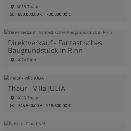
6065 Thaur
650.000,00 € - 730.000,00 €
Direktverkauf - Fantastisches
Baugrundstück in Rinn
6074 Rinn
Thaur - Villa JULIA
6065 Thaur
745.500,00 € - 918.600,00 €