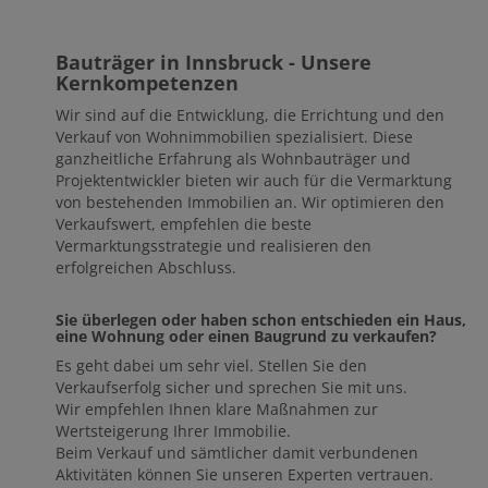
Bauträger in Innsbruck - Unsere
Kernkompetenzen
Wir sind auf die Entwicklung, die Errichtung und den
Verkauf von Wohnimmobilien spezialisiert. Diese
ganzheitliche Erfahrung als Wohnbauträger und
Projektentwickler bieten wir auch für die Vermarktung
von bestehenden Immobilien an. Wir optimieren den
Verkaufswert, empfehlen die beste
Vermarktungsstrategie und realisieren den
erfolgreichen Abschluss.
Sie überlegen oder haben schon entschieden ein Haus,
eine Wohnung oder einen Baugrund zu verkaufen?
Es geht dabei um sehr viel. Stellen Sie den
Verkaufserfolg sicher und sprechen Sie mit uns.
Wir empfehlen Ihnen klare Maßnahmen zur
Wertsteigerung Ihrer Immobilie.
Beim Verkauf und sämtlicher damit verbundenen
Aktivitäten können Sie unseren Experten vertrauen.