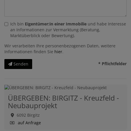
Ich bin
Eigentümer:in einer Immobilie
und habe Interesse
an Informationen zur Vermarktung (Beratung,
Marktüberblick oder Bewertung).
Wir verarbeiten Ihre personenbezogenen Daten, weitere
Informationen finden Sie
hier
.
* Pflichtfelder
Senden
ÜBERGEBEN: BIRGITZ - Kreuzfeld -
Neubauprojekt
6092 Birgitz
auf Anfrage