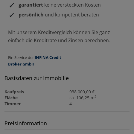
Basisdaten zur Immobilie
Kaufpreis
938.000,00 €
2
Fläche
ca. 106,25 m
Zimmer
4
Preisinformation