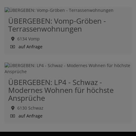
ÜBERGEBEN: Vomp-Gröben -
Terrassenwohnungen
6134 Vomp
auf Anfrage
ÜBERGEBEN: LP4 - Schwaz -
Modernes Wohnen für höchste
Ansprüche
6130 Schwaz
auf Anfrage