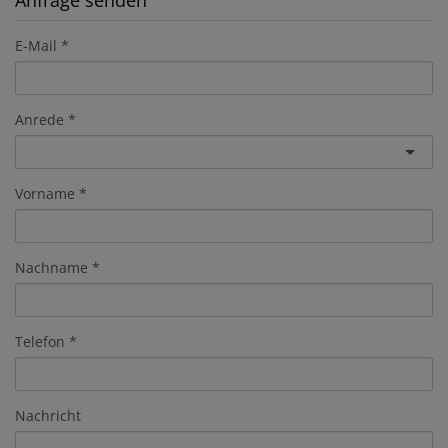
Anfrage senden
E-Mail
Anrede
Vorname
Nachname
Telefon
Nachricht