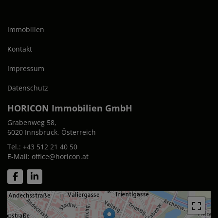
Immobilien
Kontakt
Impressum
Datenschutz
HORICON Immobilien GmbH
Grabenweg 58,
6020 Innsbruck, Österreich
Tel.:
+43 512 21 40 50
E-Mail:
office@horicon.at