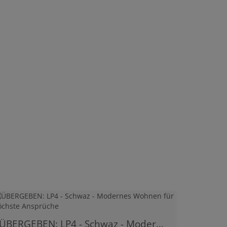
ÜBERGEBEN: LP4 - Schwaz - Modernes Wohnen für höchste Ansprüche