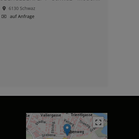
6130 Schwaz
auf Anfrage