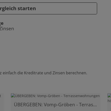
ÜBERGEBEN: Vomp-Gröben - Terrassenwohnungen