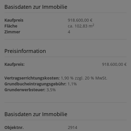
Basisdaten zur Immobilie
Kaufpreis
918.600,00 €
2
Fläche
ca. 102,83 m
Zimmer
4
Preisinformation
Kaufpreis:
918.600,00 €
Vertragserrichtungskosten:
1,90 % zzgl. 20 % MwSt.
Grundbucheintragungsgebühr:
1,1%
Grunderwerbsteuer:
3,5%
Basisdaten zur Immobilie
Objektnr.
2914