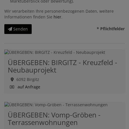
Marktüberblick oder Bewertung).
Wir verarbeiten Ihre personenbezogenen Daten, weitere
Informationen finden Sie
hier
.
* Pflichtfelder
Senden
ÜBERGEBEN: BIRGITZ - Kreuzfeld -
Neubauprojekt
6092 Birgitz
auf Anfrage
ÜBERGEBEN: Vomp-Gröben -
Terrassenwohnungen