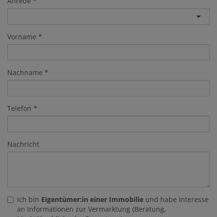
Anrede
Vorname
Nachname
Telefon
Nachricht
Ich bin
Eigentümer:in einer Immobilie
und habe Interesse
an Informationen zur Vermarktung (Beratung,