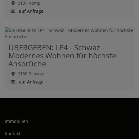
6134 Vomp
auf Anfrage
ÜBERGEBEN: LP4 - Schwaz -
Modernes Wohnen für höchste
Ansprüche
6130 Schwaz
auf Anfrage
Immobilien
Kontakt