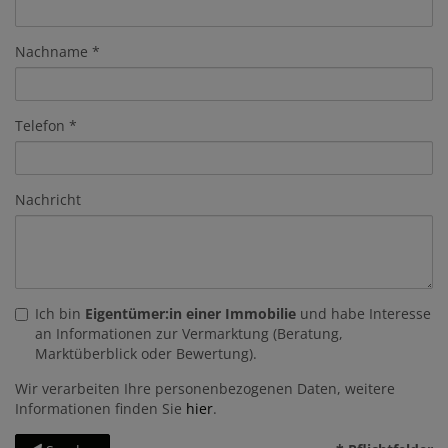
Nachname
Telefon
Nachricht
Ich bin
Eigentümer:in einer Immobilie
und habe Interesse
an Informationen zur Vermarktung (Beratung,
Marktüberblick oder Bewertung).
Wir verarbeiten Ihre personenbezogenen Daten, weitere
Informationen finden Sie
hier
.