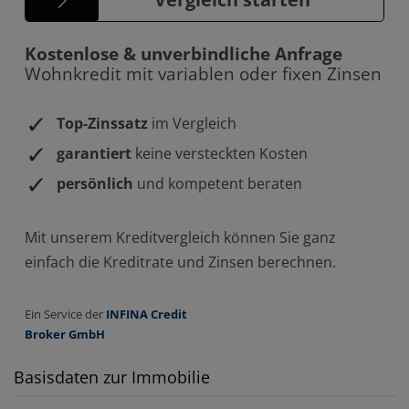
Basisdaten zur Immobilie