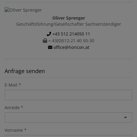
Oliver Sprenger
Geschäftsführung/Gesellschafter Sachverständiger
+43 512 214050 11
+ 43(0)512-21 40 50-30
office@horicon.at
Anfrage senden
E-Mail
Anrede
Vorname