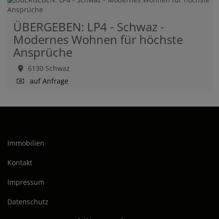
ÜBERGEBEN: LP4 - Schwaz -
Modernes Wohnen für höchste
Ansprüche
6130 Schwaz
auf Anfrage
Immobilien
Kontakt
Impressum
Datenschutz