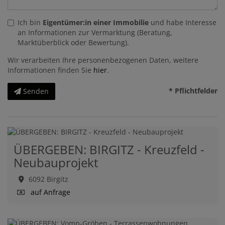
Ich bin
Eigentümer:in einer Immobilie
und habe Interesse
an Informationen zur Vermarktung (Beratung,
Marktüberblick oder Bewertung).
Wir verarbeiten Ihre personenbezogenen Daten, weitere
Informationen finden Sie
hier
.
* Pflichtfelder
Senden
ÜBERGEBEN: BIRGITZ - Kreuzfeld -
Neubauprojekt
6092 Birgitz
auf Anfrage