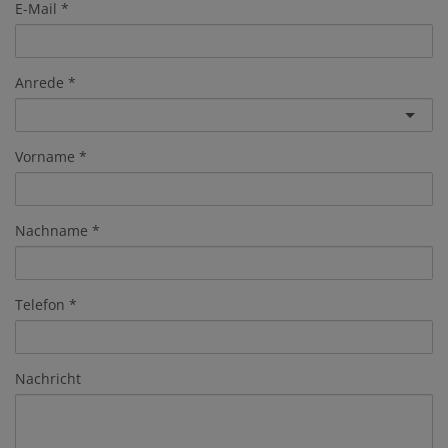
E-Mail
Anrede
Vorname
Nachname
Telefon
Nachricht