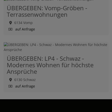
ÜBERGEBEN: Vomp-Gröben -
Terrassenwohnungen
6134 Vomp
auf Anfrage
ÜBERGEBEN: LP4 - Schwaz -
Modernes Wohnen für höchste
Ansprüche
6130 Schwaz
auf Anfrage