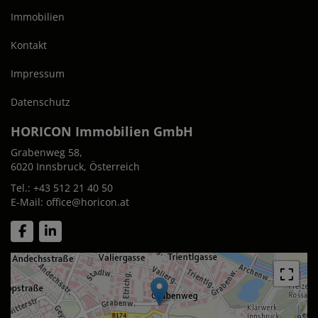
Immobilien
Kontakt
Impressum
Datenschutz
HORICON Immobilien GmbH
Grabenweg 58,
6020 Innsbruck, Österreich
Tel.:
+43 512 21 40 50
E-Mail:
office@horicon.at