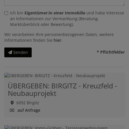
Ich bin
Eigentümer:in einer Immobilie
und habe Interesse
an Informationen zur Vermarktung (Beratung,
Marktüberblick oder Bewertung).
Wir verarbeiten Ihre personenbezogenen Daten, weitere
Informationen finden Sie
hier
.
* Pflichtfelder
Senden
ÜBERGEBEN: BIRGITZ - Kreuzfeld -
Neubauprojekt
6092 Birgitz
auf Anfrage