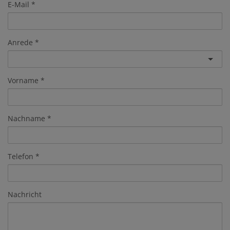
E-Mail
Anrede
Vorname
Nachname
Telefon
Nachricht