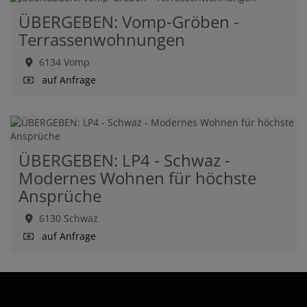
ÜBERGEBEN: Vomp-Gröben -
Terrassenwohnungen
6134 Vomp
auf Anfrage
ÜBERGEBEN: LP4 - Schwaz -
Modernes Wohnen für höchste
Ansprüche
6130 Schwaz
auf Anfrage