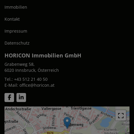
Immobilien
Kontakt
Impressum
Datenschutz
HORICON Immobilien GmbH
Grabenweg 58,
6020 Innsbruck, Österreich
Tel.:
+43 512 21 40 50
E-Mail:
office@horicon.at