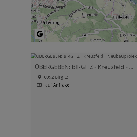
ÜBERGEBEN: BIRGITZ - Kreuzfeld - Neubauprojekt
6092 Birgitz
auf Anfrage