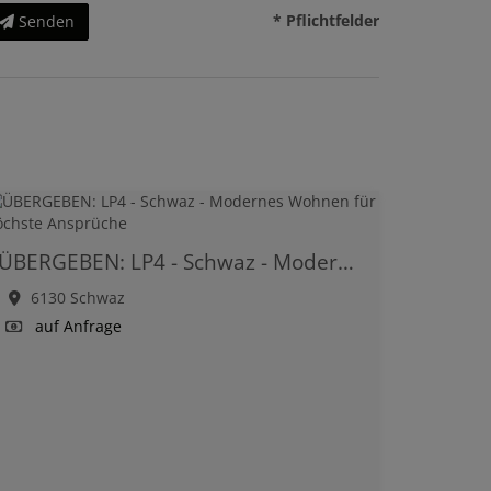
* Pflichtfelder
Senden
ÜBERGEBEN: LP4 - Schwaz - Modernes Wohnen für höchste Ansprüche
6130 Schwaz
auf Anfrage