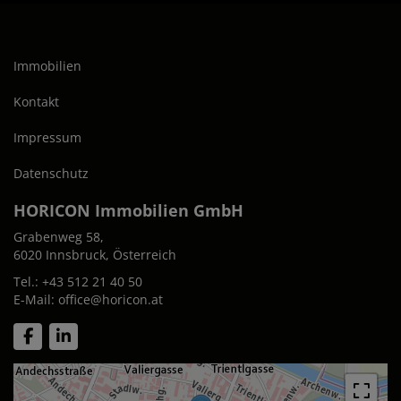
Immobilien
Kontakt
Impressum
Datenschutz
HORICON Immobilien GmbH
Grabenweg 58,
6020 Innsbruck, Österreich
Tel.:
+43 512 21 40 50
E-Mail:
office@horicon.at