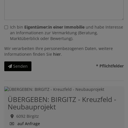
Ich bin
Eigentümer:in einer Immobilie
und habe Interesse
an Informationen zur Vermarktung (Beratung,
Marktüberblick oder Bewertung).
Wir verarbeiten Ihre personenbezogenen Daten, weitere
Informationen finden Sie
hier
.
* Pflichtfelder
Senden
ÜBERGEBEN: BIRGITZ - Kreuzfeld -
Neubauprojekt
6092 Birgitz
auf Anfrage