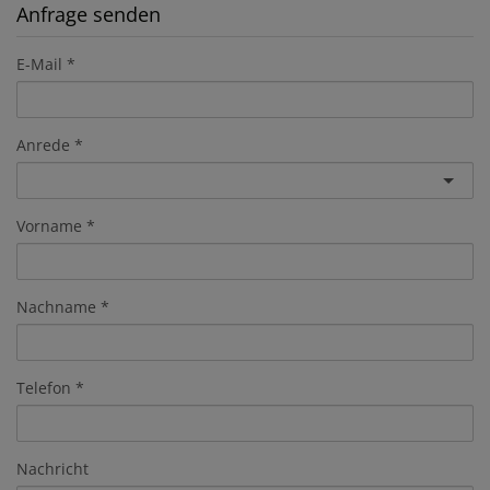
Anfrage senden
E-Mail
Anrede
Vorname
Nachname
Telefon
Nachricht