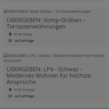
ÜBERGEBEN: Vomp-Gröben -
Terrassenwohnungen
6134 Vomp
auf Anfrage
ÜBERGEBEN: LP4 - Schwaz -
Modernes Wohnen für höchste
Ansprüche
6130 Schwaz
auf Anfrage