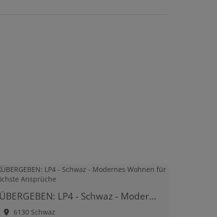
ÜBERGEBEN: LP4 - Schwaz - Modernes Wohnen für höchste Ansprüche
6130 Schwaz