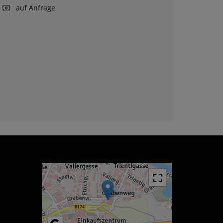
auf Anfrage